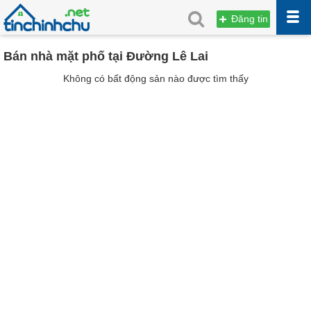
Đăng tin
Bán nhà mặt phố tại Đường Lê Lai
Không có bất động sản nào được tìm thấy