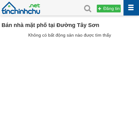
Đăng tin
Bán nhà mặt phố tại Đường Tây Sơn
Không có bất động sản nào được tìm thấy