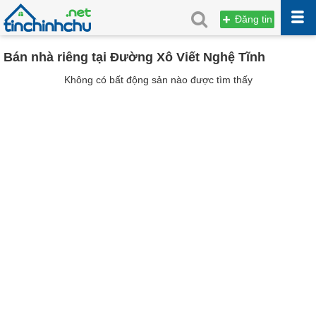
Đăng tin
Bán nhà riêng tại Đường Xô Viết Nghệ Tĩnh
Không có bất động sản nào được tìm thấy