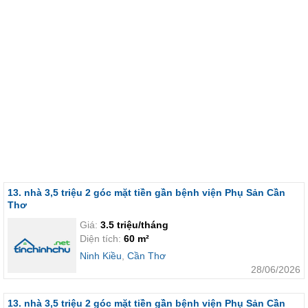
13. nhà 3,5 triệu 2 góc mặt tiền gần bệnh viện Phụ Sản Cần
Thơ
Giá:
3.5 triệu/tháng
Diện tích:
60 m²
Ninh Kiều
,
Cần Thơ
28/06/2026
13. nhà 3,5 triệu 2 góc mặt tiền gần bệnh viện Phụ Sản Cần