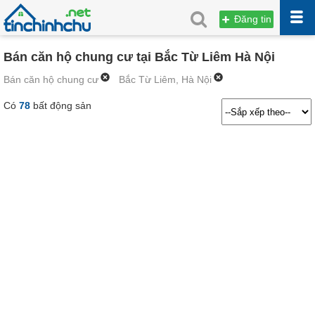
Đăng tin
Bán căn hộ chung cư tại Bắc Từ Liêm Hà Nội
Bán căn hộ chung cư
Bắc Từ Liêm, Hà Nội
Có
78
bất động sản