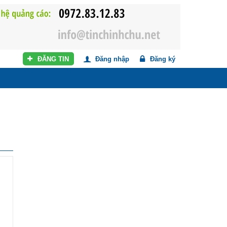
ĐĂNG TIN
Đăng nhập
Đăng ký