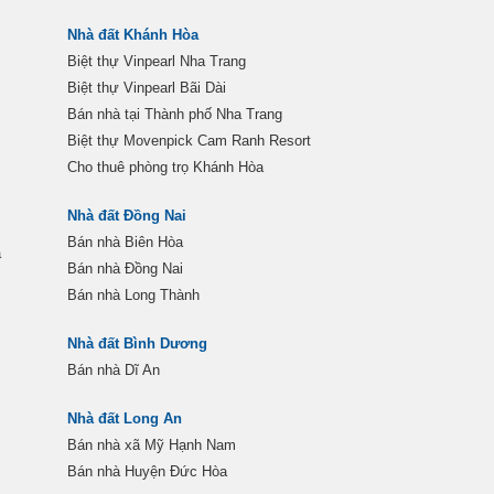
Nhà đất Khánh Hòa
Biệt thự Vinpearl Nha Trang
Biệt thự Vinpearl Bãi Dài
Bán nhà tại Thành phố Nha Trang
Biệt thự Movenpick Cam Ranh Resort
Cho thuê phòng trọ Khánh Hòa
Nhà đất Đồng Nai
Bán nhà Biên Hòa
a
Bán nhà Đồng Nai
Bán nhà Long Thành
Nhà đất Bình Dương
Bán nhà Dĩ An
Nhà đất Long An
Bán nhà xã Mỹ Hạnh Nam
Bán nhà Huyện Đức Hòa