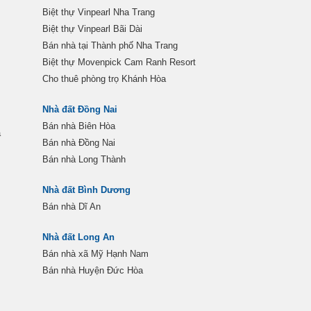
Biệt thự Vinpearl Nha Trang
Biệt thự Vinpearl Bãi Dài
Bán nhà tại Thành phố Nha Trang
Biệt thự Movenpick Cam Ranh Resort
Cho thuê phòng trọ Khánh Hòa
Nhà đất Đồng Nai
Bán nhà Biên Hòa
a
Bán nhà Đồng Nai
Bán nhà Long Thành
Nhà đất Bình Dương
Bán nhà Dĩ An
Nhà đất Long An
Bán nhà xã Mỹ Hạnh Nam
Bán nhà Huyện Đức Hòa