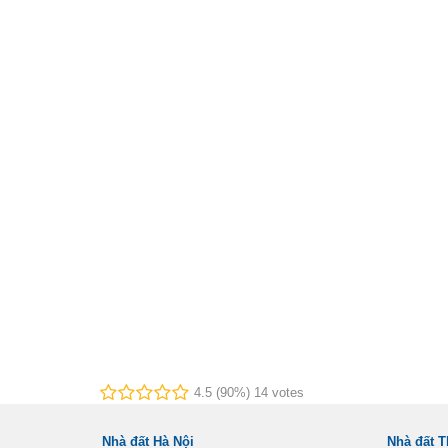
4.5 (90%) 14 votes
Nhà đất Hà Nội
Nhà đất 