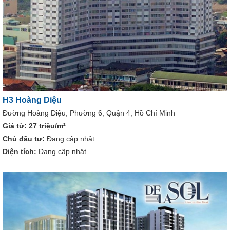
H3 Hoàng Diệu
Đường Hoàng Diệu, Phường 6, Quận 4, Hồ Chí Minh
Giá từ:
27 triệu/m²
Chủ đầu tư:
Đang cập nhật
Diện tích:
Đang cập nhật