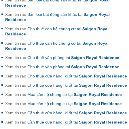
Residence
Xem tin rao
Bán loại bất động sản khác tại
Saigon Royal
Residence
Xem tin rao
Cho thuê căn hộ chung cư tại
Saigon Royal
Residence
Xem tin rao
Cho thuê căn hộ chung cư tại
Saigon Royal
Residence
Xem tin rao
Cho thuê văn phòng tại
Saigon Royal Residence
Xem tin rao
Cho thuê văn phòng tại
Saigon Royal Residence
Xem tin rao
Cho thuê cửa hàng, ki ốt tại
Saigon Royal Residence
Xem tin rao
Cho thuê cửa hàng, ki ốt tại
Saigon Royal Residence
Xem tin rao
Mua căn hộ chung cư tại
Saigon Royal Residence
Xem tin rao
Mua căn hộ chung cư tại
Saigon Royal Residence
Xem tin rao
Cần thuê cửa hàng, ki ốt tại
Saigon Royal Residence
Xem tin rao
Cần thuê cửa hàng, ki ốt tại
Saigon Royal Residence