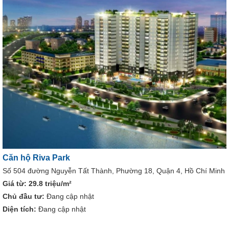
Căn hộ Riva Park
Số 504 đường Nguyễn Tất Thành, Phường 18, Quận 4, Hồ Chí Minh
Giá từ:
29.8 triệu/m²
Chủ đầu tư:
Đang cập nhật
Diện tích:
Đang cập nhật