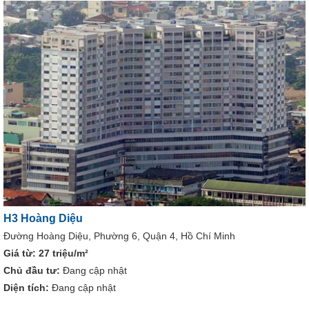
H3 Hoàng Diệu
Đường Hoàng Diệu, Phường 6, Quận 4, Hồ Chí Minh
Giá từ:
27 triệu/m²
Chủ đầu tư:
Đang cập nhật
Diện tích:
Đang cập nhật