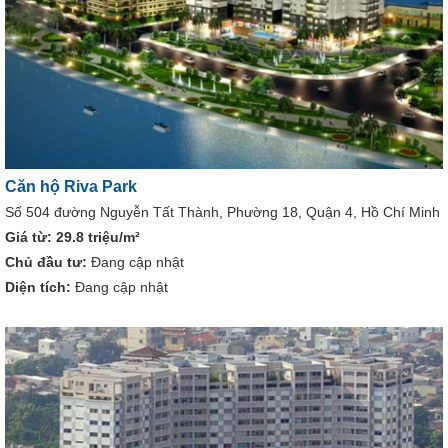
Căn hộ Riva Park
Số 504 đường Nguyễn Tất Thành, Phường 18, Quận 4, Hồ Chí Minh
Giá từ:
29.8 triệu/m²
Chủ đầu tư:
Đang cập nhật
Diện tích:
Đang cập nhật