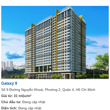
Galaxy 9
Số 9 Đường Nguyễn Khoái, Phường 2, Quận 4, Hồ Chí Minh
Giá từ:
31 triệu/m²
Chủ đầu tư:
Đang cập nhật
Diện tích:
Đang cập nhật