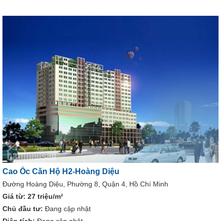
Cao Ốc Căn Hộ H2-Hoàng Diệu
Đường Hoàng Diệu, Phường 8, Quận 4, Hồ Chí Minh
Giá từ:
27 triệu/m²
Chủ đầu tư:
Đang cập nhật