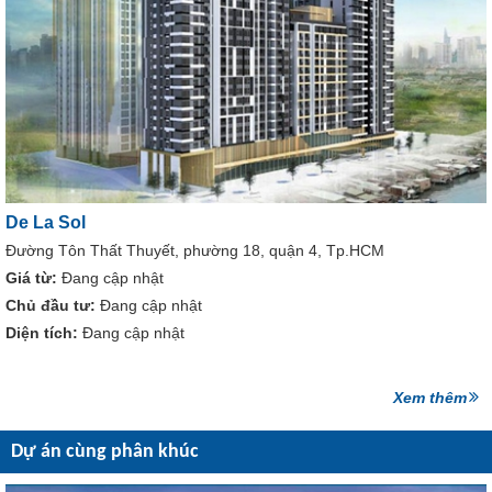
De La Sol
Đường Tôn Thất Thuyết, phường 18, quận 4, Tp.HCM
Giá từ:
Đang cập nhật
Chủ đầu tư:
Đang cập nhật
Diện tích:
Đang cập nhật
Xem thêm
Dự án cùng phân khúc