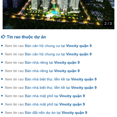
2
/
3
Tin rao thuộc dự án
Xem tin rao
Bán căn hộ chung cư tại
Vincity quận 9
Xem tin rao
Bán căn hộ chung cư tại
Vincity quận 9
Xem tin rao
Bán nhà riêng tại
Vincity quận 9
Xem tin rao
Bán nhà riêng tại
Vincity quận 9
Xem tin rao
Bán nhà biệt thự, liền kề tại
Vincity quận 9
Xem tin rao
Bán nhà biệt thự, liền kề tại
Vincity quận 9
Xem tin rao
Bán nhà mặt phố tại
Vincity quận 9
Xem tin rao
Bán nhà mặt phố tại
Vincity quận 9
Xem tin rao
Bán đất nền dự án tại
Vincity quận 9