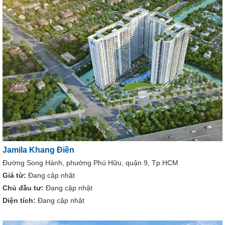
Jamila Khang Điền
Đường Song Hành, phường Phú Hữu, quận 9, Tp.HCM
Giá từ:
Đang cập nhật
Chủ đầu tư:
Đang cập nhật
Diện tích:
Đang cập nhật