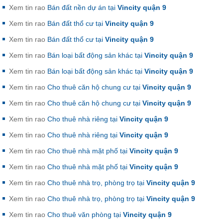
Xem tin rao
Bán đất nền dự án tại
Vincity quận 9
Xem tin rao
Bán đất thổ cư tại
Vincity quận 9
Xem tin rao
Bán đất thổ cư tại
Vincity quận 9
Xem tin rao
Bán loại bất động sản khác tại
Vincity quận 9
Xem tin rao
Bán loại bất động sản khác tại
Vincity quận 9
Xem tin rao
Cho thuê căn hộ chung cư tại
Vincity quận 9
Xem tin rao
Cho thuê căn hộ chung cư tại
Vincity quận 9
Xem tin rao
Cho thuê nhà riêng tại
Vincity quận 9
Xem tin rao
Cho thuê nhà riêng tại
Vincity quận 9
Xem tin rao
Cho thuê nhà mặt phố tại
Vincity quận 9
Xem tin rao
Cho thuê nhà mặt phố tại
Vincity quận 9
Xem tin rao
Cho thuê nhà trọ, phòng trọ tại
Vincity quận 9
Xem tin rao
Cho thuê nhà trọ, phòng trọ tại
Vincity quận 9
Xem tin rao
Cho thuê văn phòng tại
Vincity quận 9