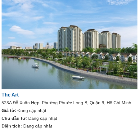
The Art
523A Đỗ Xuân Hợp, Phường Phước Long B, Quận 9, Hồ Chí Minh
Giá từ:
Đang cập nhật
Chủ đầu tư:
Đang cập nhật
Diện tích:
Đang cập nhật