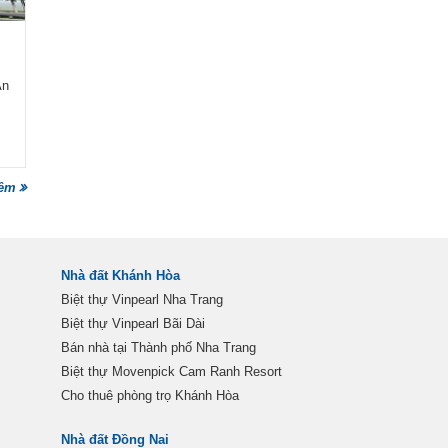
An
hêm
Nhà đất Khánh Hòa
Biệt thự Vinpearl Nha Trang
Biệt thự Vinpearl Bãi Dài
Bán nhà tại Thành phố Nha Trang
Biệt thự Movenpick Cam Ranh Resort
Cho thuê phòng trọ Khánh Hòa
Nhà đất Đồng Nai