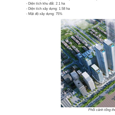
- Diện tích khu đất: 2.1 ha
- Diện tích xây dựng: 1.58 ha
- Mật độ xây dựng: 75%
Phối cảnh tổng t