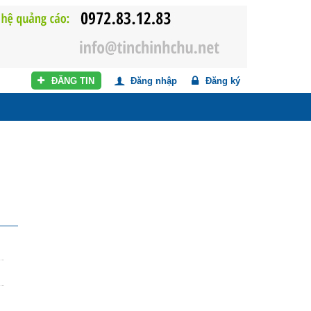
ĐĂNG TIN
Đăng nhập
Đăng ký