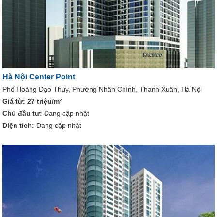
Hà Nội Center Point
Phố Hoàng Đạo Thúy, Phường Nhân Chính, Thanh Xuân, Hà Nội
Giá từ:
27 triệu/m²
Chủ đầu tư:
Đang cập nhật
Diện tích:
Đang cập nhật