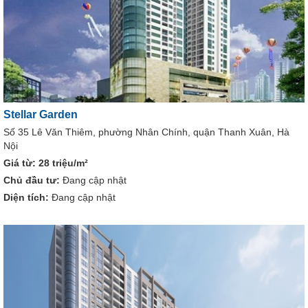
Stellar Garden
Số 35 Lê Văn Thiêm, phường Nhân Chính, quận Thanh Xuân, Hà
Nội
Giá từ:
28 triệu/m²
Chủ đầu tư:
Đang cập nhật
Diện tích:
Đang cập nhật