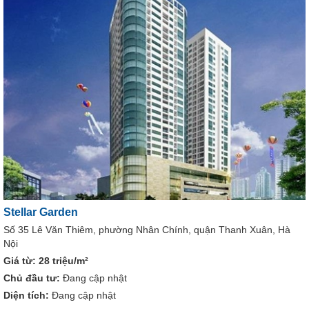
Stellar Garden
Số 35 Lê Văn Thiêm, phường Nhân Chính, quận Thanh Xuân, Hà
Nội
Giá từ:
28 triệu/m²
Chủ đầu tư:
Đang cập nhật
Diện tích:
Đang cập nhật