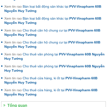
Xem tin rao
Bán loại bất động sản khác tại
PVV-Vinapharm 60B
Nguyễn Huy Tưởng
Xem tin rao
Bán loại bất động sản khác tại
PVV-Vinapharm 60B
Nguyễn Huy Tưởng
Xem tin rao
Cho thuê căn hộ chung cư tại
PVV-Vinapharm 60B
Nguyễn Huy Tưởng
Xem tin rao
Cho thuê căn hộ chung cư tại
PVV-Vinapharm 60B
Nguyễn Huy Tưởng
Xem tin rao
Cho thuê văn phòng tại
PVV-Vinapharm 60B Nguyễn
Huy Tưởng
Xem tin rao
Cho thuê văn phòng tại
PVV-Vinapharm 60B Nguyễn
Huy Tưởng
Xem tin rao
Cho thuê cửa hàng, ki ốt tại
PVV-Vinapharm 60B
Nguyễn Huy Tưởng
Xem tin rao
Cho thuê cửa hàng, ki ốt tại
PVV-Vinapharm 60B
Nguyễn Huy Tưởng
Tổng quan