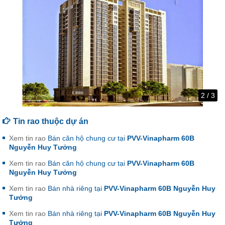
3
/
3
Tin rao thuộc dự án
Xem tin rao
Bán căn hộ chung cư tại
PVV-Vinapharm 60B
Nguyễn Huy Tưởng
Xem tin rao
Bán căn hộ chung cư tại
PVV-Vinapharm 60B
Nguyễn Huy Tưởng
Xem tin rao
Bán nhà riêng tại
PVV-Vinapharm 60B Nguyễn Huy
Tưởng
Xem tin rao
Bán nhà riêng tại
PVV-Vinapharm 60B Nguyễn Huy
Tưởng