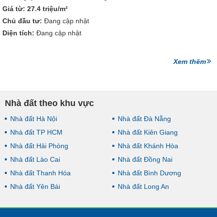
Giá từ:
27.4 triệu/m²
Chủ đầu tư:
Đang cập nhật
Diện tích:
Đang cập nhật
Xem thêm
Nhà đất theo khu vực
Nhà đất Hà Nội
Nhà đất Đà Nẵng
Nhà đất TP HCM
Nhà đất Kiên Giang
Nhà đất Hải Phòng
Nhà đất Khánh Hòa
Nhà đất Lào Cai
Nhà đất Đồng Nai
Nhà đất Thanh Hóa
Nhà đất Bình Dương
Nhà đất Yên Bái
Nhà đất Long An