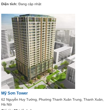
Diện tích:
Đang cập nhật
Mỹ Sơn Tower
62 Nguyễn Huy Tưởng, Phường Thanh Xuân Trung, Thanh Xuân,
Hà Nội