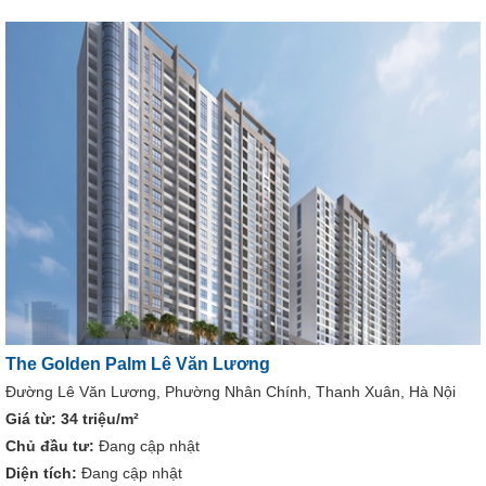
The Golden Palm Lê Văn Lương
Đường Lê Văn Lương, Phường Nhân Chính, Thanh Xuân, Hà Nội
Giá từ:
34 triệu/m²
Chủ đầu tư:
Đang cập nhật
Diện tích:
Đang cập nhật