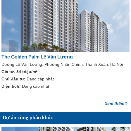
The Golden Palm Lê Văn Lương
Đường Lê Văn Lương, Phường Nhân Chính, Thanh Xuân, Hà Nội
Giá từ:
34 triệu/m²
Chủ đầu tư:
Đang cập nhật
Diện tích:
Đang cập nhật
Xem thêm
Dự án cùng phân khúc