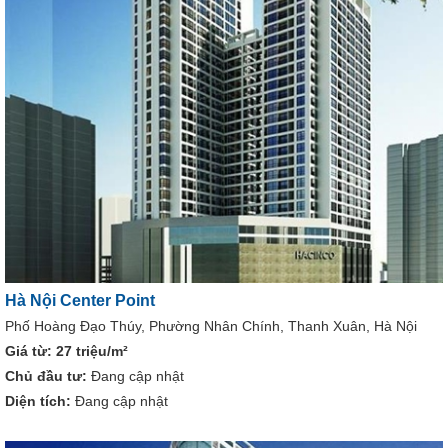
Hà Nội Center Point
Phố Hoàng Đạo Thúy, Phường Nhân Chính, Thanh Xuân, Hà Nội
Giá từ:
27 triệu/m²
Chủ đầu tư:
Đang cập nhật
Diện tích:
Đang cập nhật