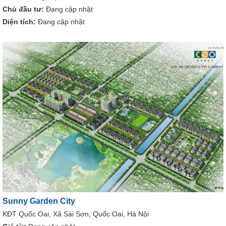
Chủ đầu tư:
Đang cập nhật
Diện tích:
Đang cập nhật
Sunny Garden City
KĐT Quốc Oai, Xã Sài Sơn, Quốc Oai, Hà Nội