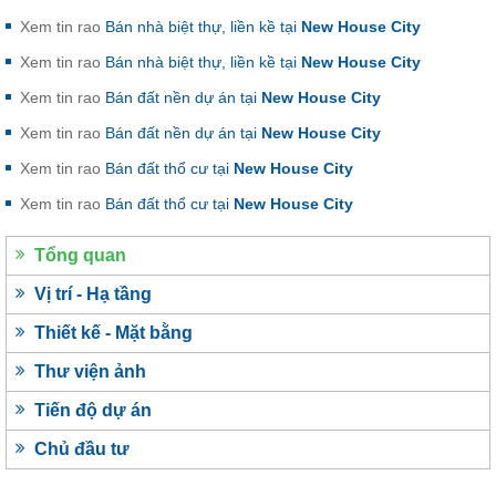
Xem tin rao
Bán nhà biệt thự, liền kề tại
New House City
Xem tin rao
Bán nhà biệt thự, liền kề tại
New House City
Xem tin rao
Bán đất nền dự án tại
New House City
Xem tin rao
Bán đất nền dự án tại
New House City
Xem tin rao
Bán đất thổ cư tại
New House City
Xem tin rao
Bán đất thổ cư tại
New House City
Tổng quan
Vị trí - Hạ tầng
Thiết kế - Mặt bằng
Thư viện ảnh
Tiến độ dự án
Chủ đầu tư