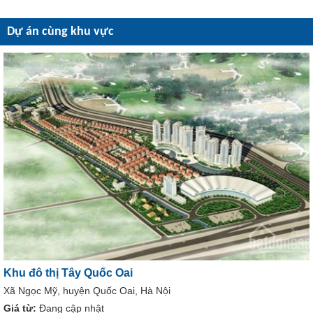
Dự án cùng khu vực
Khu đô thị Tây Quốc Oai
Xã Ngọc Mỹ, huyện Quốc Oai, Hà Nội
Giá từ:
Đang cập nhật